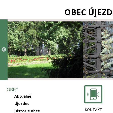
OBEC ÚJEZD
OBEC
Aktuálně
Újezdec
KONTAKT
Historie obce