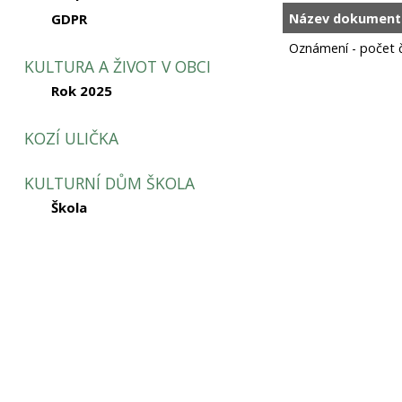
Název dokument
GDPR
Oznámení - počet 
KULTURA A ŽIVOT V OBCI
Rok 2025
KOZÍ ULIČKA
KULTURNÍ DŮM ŠKOLA
Škola