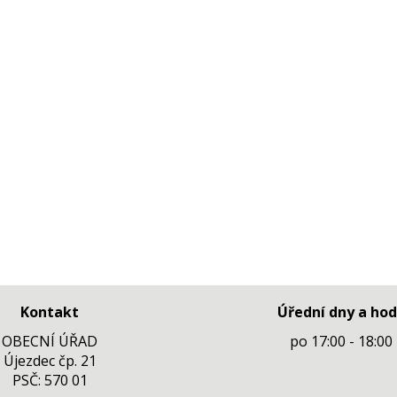
Kontakt
Úřední dny a hod
OBECNÍ ÚŘAD
po 17:00 - 18:00
Újezdec čp. 21
PSČ: 570 01