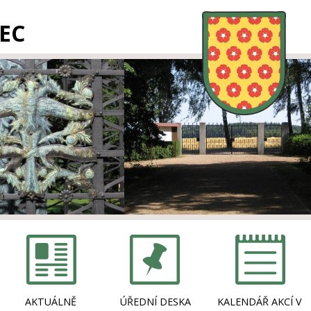
EC
AKTUÁLNĚ
ÚŘEDNÍ DESKA
KALENDÁŘ AKCÍ V