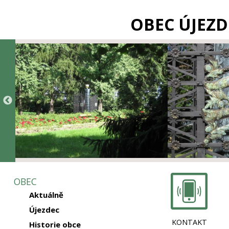
OBEC ÚJEZD
OBEC
Aktuálně
Újezdec
KONTAKT
Historie obce