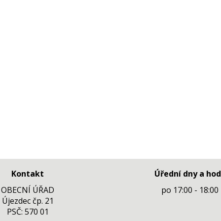
Kontakt
Úřední dny a hod
OBECNÍ ÚŘAD
po 17:00 - 18:00
Újezdec čp. 21
PSČ: 570 01