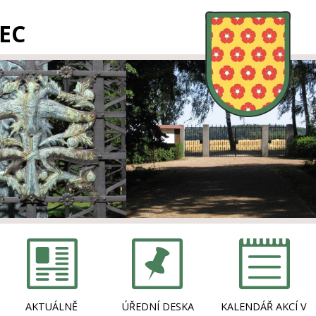
EC
AKTUÁLNĚ
ÚŘEDNÍ DESKA
KALENDÁŘ AKCÍ V